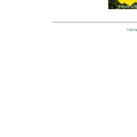
Copyrig