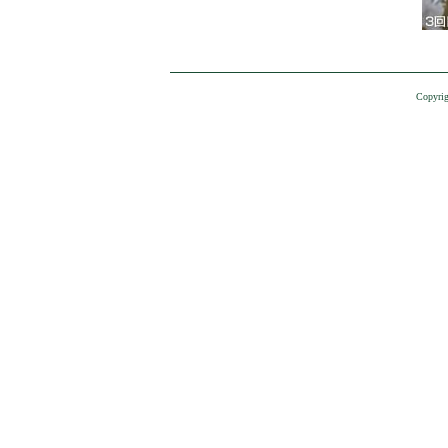
Copyrig