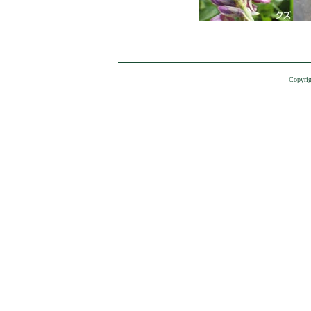
Copyrig